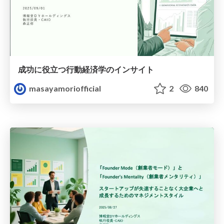
成功に役立つ行動経済学のインサイト
masayamoriofficial
2
840