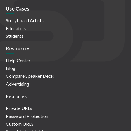
Use Cases
Storyboard Artists
Educators
Students
Resources
Help Center
Blog
Compare Speaker Deck
Advertising
Features
Private URLs
Password Protection
Custom URLS