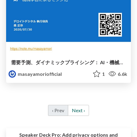
需要予測、ダイナミックプライシング： AI・機械学習によるモダン化
masayamoriofficial
1
6.6k
‹ Prev
Next ›
Speaker Deck Pro:
Add privacy options and