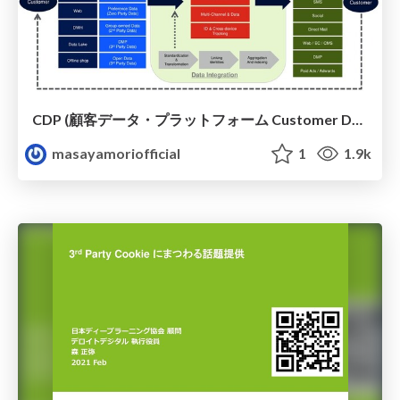
CDP (顧客データ・プラットフォーム Customer Data Platform) Overview
masayamoriofficial
1
1.9k