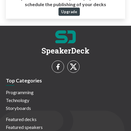
schedule the publishing of your decks
Upgrade
SpeakerDeck
Top Categories
Programming
Technology
Storyboards
Featured decks
Featured speakers