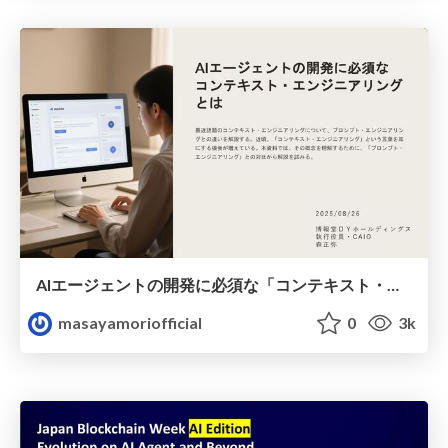
AIエージェントの開発に必須な「コンテキスト・エンジニアリング」とは何か──プロンプト・エンジニアリングとの違いを手がかりに考える
masayamoriofficial
0
3k