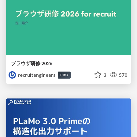
ブラウザ研修 2026
recruitengineers
3
570
PRO