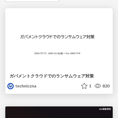
ガバメントクラウドでのランサムウェア対策
techniczna
1
820