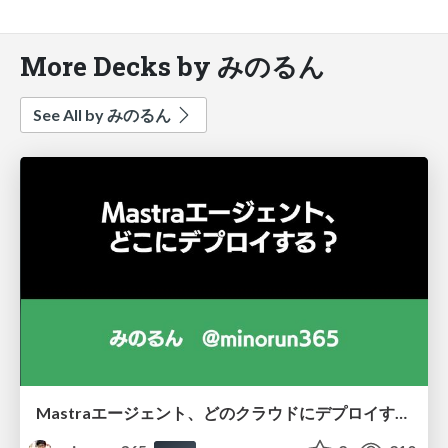
More Decks by みのるん
See All by みのるん
Mastraエージェント、どのクラウドにデプロイする？