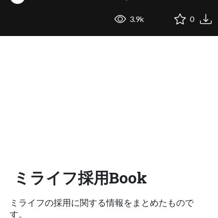
3.9k
0
ミライフ採用Book
ミライフの採用に関する情報をまとめたもので
す。