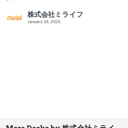
株式会社ミライフ
January 26, 2026
More Decks by 株式会社ミライ