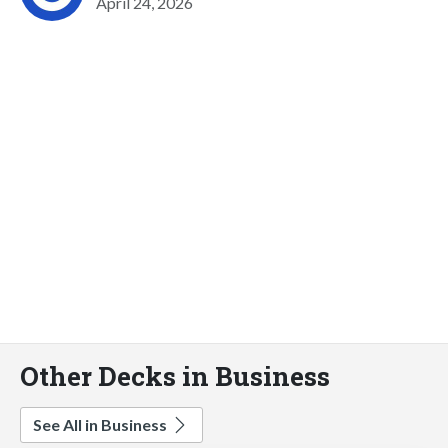
April 24, 2026
Other Decks in Business
See All in Business