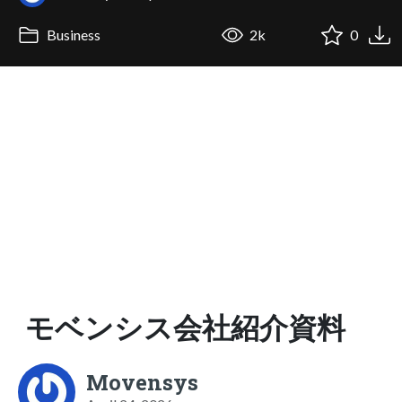
Business
2k
0
モベンシス会社紹介資料
Movensys