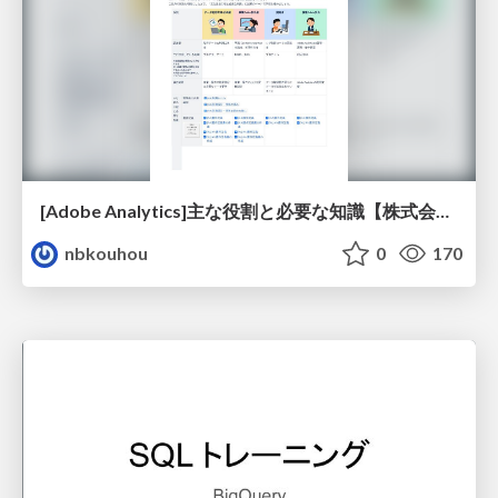
[Adobe Analytics]主な役割と必要な知識【株式会社ニジボックス】
nbkouhou
0
170