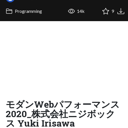
Programming
14k
9
モダンWebパフォーマンス
2020_株式会社ニジボック
ス Yuki Irisawa