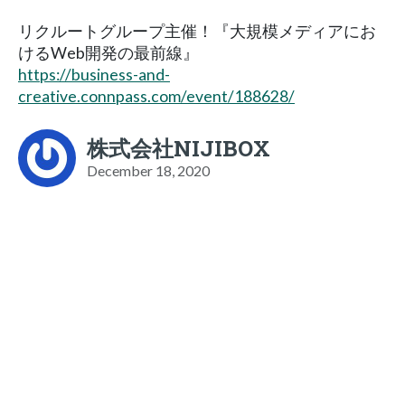
リクルートグループ主催！『大規模メディアにお
けるWeb開発の最前線』
https://business-and-
creative.connpass.com/event/188628/
株式会社NIJIBOX
December 18, 2020