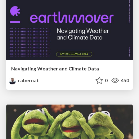
Navigating Weather and Climate Data
rabernat
0
450