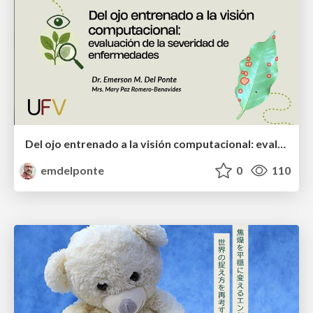
Del ojo entrenado a la visión computacional: evaluación de la severidad de enfermedades
emdelponte
0
110