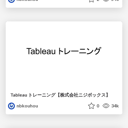
Tableau トレーニング【株式会社ニジボックス】
nbkouhou
0
34k