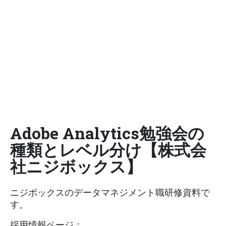
Adobe Analytics勉強会の
種類とレベル分け【株式会
社ニジボックス】
ニジボックスのデータマネジメント職研修資料で
す。
採用情報ページ：