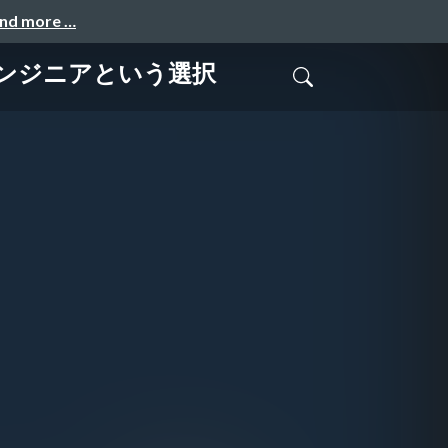
and more …
ンジニアという選択