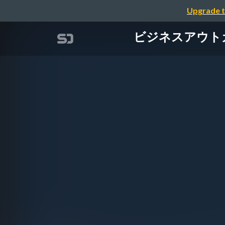
Upgrade t
ビジネスアウト