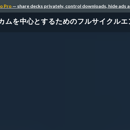
o Pro
— share decks privately, control downloads, hide ads 
カムを中心とするためのフルサイクルエ