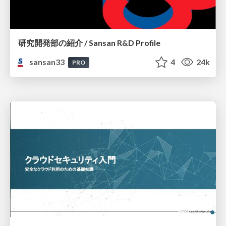
研究開発部の紹介 / Sansan R&D Profile
sansan33
4
24k
PRO