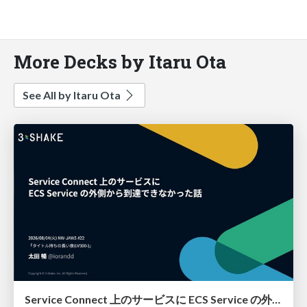
More Decks by Itaru Ota
See All by Itaru Ota
Service Connect 上のサービスに ECS Service の外側から到達できなかった話