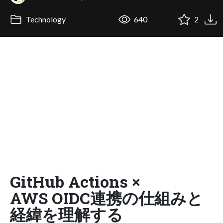
Technology
640
2
GitHub Actions ×
AWS OIDC連携の仕組みと
経緯を理解する