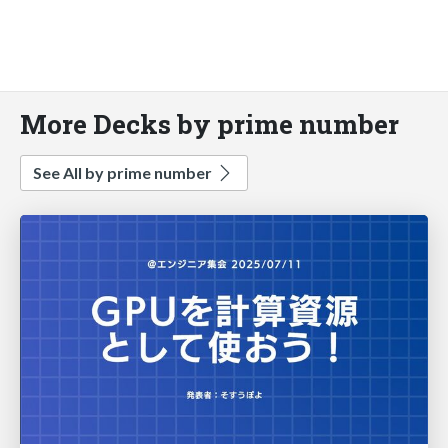
More Decks by prime number
See All by prime number