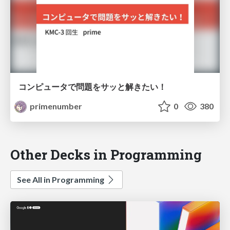
コンピュータで問題をサッと解きたい！
primenumber
0
380
Other Decks in Programming
See All in Programming