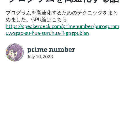
プログラムを高速化するためのテクニックをまと
めました。GPU編はこちら
https://speakerdeck.com/primenumber/puroguram
uwogao-su-hua-suruhua-ii-gpgpubian
prime number
July 10, 2023