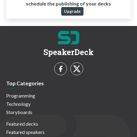
schedule the publishing of your decks
Upgrade
SpeakerDeck
Top Categories
Programming
Technology
Storyboards
Featured decks
Featured speakers