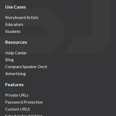
Use Cases
Storyboard Artists
Educators
Students
Resources
Help Center
Blog
Compare Speaker Deck
Advertising
Features
Private URLs
Password Protection
Custom URLS
Scheduled publishing