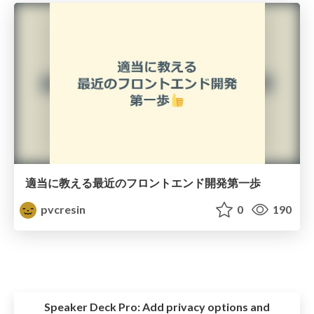
適当に教える最近のフロントエンド開発第一歩
pvcresin
0
190
Speaker Deck Pro:
Add privacy options and