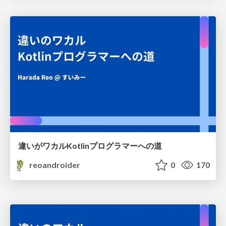
違いがワカルKotlinプログラマーへの道
reoandroider
0
170