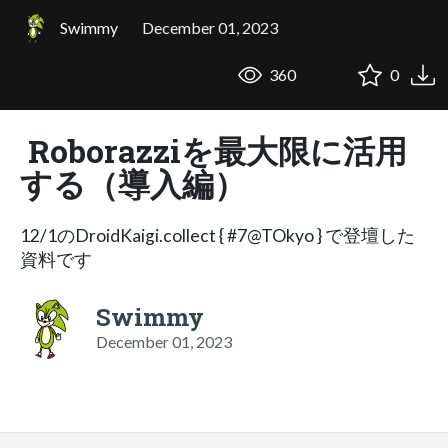
Swimmy
December 01, 2023
360
0
Roborazziを最大限に活用
する（導入編）
12/1のDroidKaigi.collect { #7@TOkyo } で登壇した
資料です
Swimmy
December 01, 2023