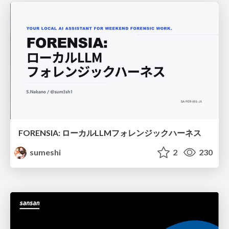
FORENSIA: ローカルLLMフォレンジックハーネス
sumeshi
2
230