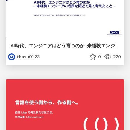
AI時代、エンジニアはどう育つのか -未経験エンジニアの成長を間近で見て考えたこと-
thasu0123
0
220