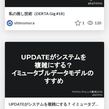
私の推し技術（DERTA Gig #18）
shimomura
1
120
UPDATEがシステムを複雑にする？ イミュータブルデータモデルのすすめ