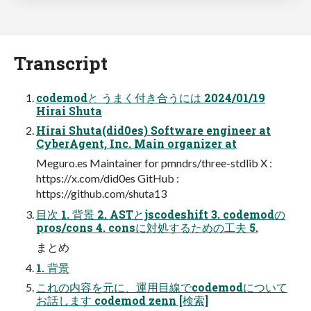
Transcript
codemodと うまく付き合うには 2024/01/19
Hirai Shuta
Hirai Shuta(did0es) Software engineer at
CyberAgent, Inc. Main organizer at
Meguro.es Maintainer for pmndrs/three-stdlib X :
https://x.com/did0es GitHub :
https://github.com/shuta13
目次 1. 背景 2. ASTとjscodeshift 3. codemodの
pros/cons 4. consに対処するための工夫 5.
まとめ
1. 背景
これの内容を元に、運用目線でcodemodについて
お話します codemod zenn [検索]