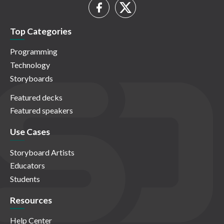
Top Categories
Programming
Technology
Storyboards
Featured decks
Featured speakers
Use Cases
Storyboard Artists
Educators
Students
Resources
Help Center