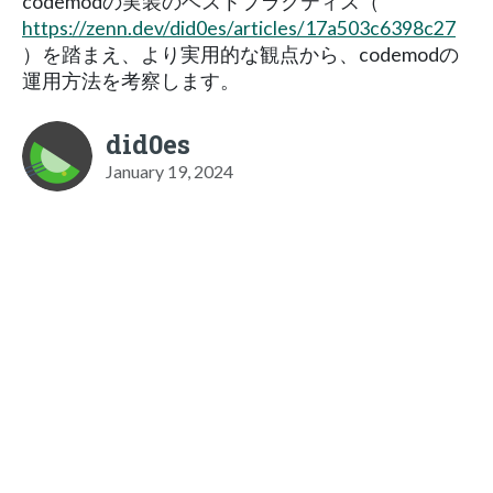
codemodの実装のベストプラクティス（
https://zenn.dev/did0es/articles/17a503c6398c27
）を踏まえ、より実用的な観点から、codemodの
運用方法を考察します。
did0es
January 19, 2024