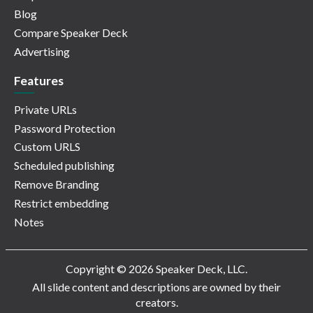
Blog
Compare Speaker Deck
Advertising
Features
Private URLs
Password Protection
Custom URLS
Scheduled publishing
Remove Branding
Restrict embedding
Notes
Copyright © 2026 Speaker Deck, LLC.
All slide content and descriptions are owned by their
creators.