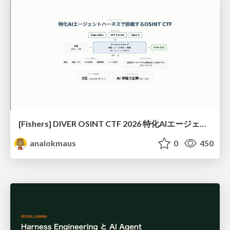
[Fishers] DIVER OSINT CTF 2026 特化AIエージェントハーネスで挑戦するOSINT CTF
analokmaus
0
450