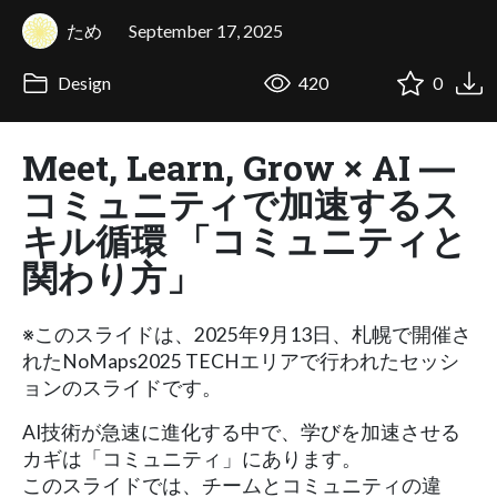
ため
September 17, 2025
Design
420
0
Meet, Learn, Grow × AI ―
コミュニティで加速するス
キル循環 「コミュニティと
関わり方」
※このスライドは、2025年9月13日、札幌で開催さ
れたNoMaps2025 TECHエリアで行われたセッシ
ョンのスライドです。
AI技術が急速に進化する中で、学びを加速させる
カギは「コミュニティ」にあります。
このスライドでは、チームとコミュニティの違