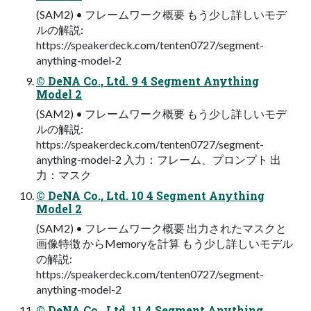
(SAM2) • フレームワーク概要 もう少し詳しいモデ
ルの解説:
https://speakerdeck.com/tenten0727/segment-
anything-model-2
© DeNA Co., Ltd. 9 4 Segment Anything
Model 2
(SAM2) • フレームワーク概要 もう少し詳しいモデ
ルの解説:
https://speakerdeck.com/tenten0727/segment-
anything-model-2 入力：フレーム、プロンプト 出
力：マスク
© DeNA Co., Ltd. 10 4 Segment Anything
Model 2
(SAM2) • フレームワーク概要 出力されたマスクと
画像特徴 からMemoryを計算 もう少し詳しいモデル
の解説:
https://speakerdeck.com/tenten0727/segment-
anything-model-2
© DeNA Co., Ltd. 11 4 Segment Anything