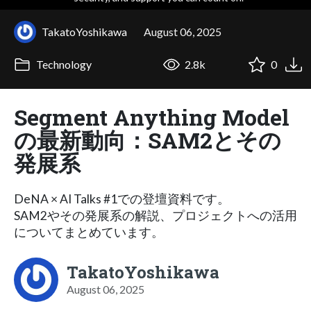
TakatoYoshikawa
August 06, 2025
Technology
2.8k
0
Segment Anything Model
の最新動向：SAM2とその
発展系
DeNA × AI Talks #1での登壇資料です。
SAM2やその発展系の解説、プロジェクトへの活用
についてまとめています。
TakatoYoshikawa
August 06, 2025