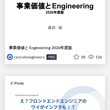
事業価値と Engineering 2026年度版
recruitengineers
28
15k
PRO