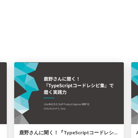
鹿野さんに聞く！『TypeScriptコードレシピ集』で磨く実践力