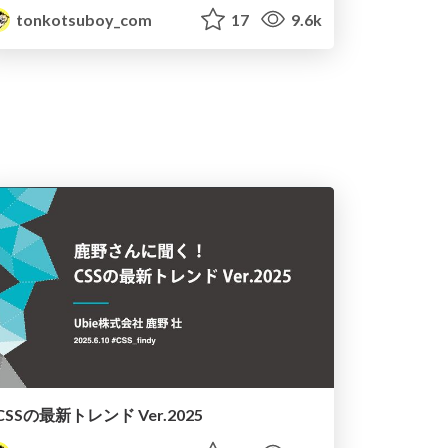
tonkotsuboy_com
17
9.6k
CSSの最新トレンド Ver.2025