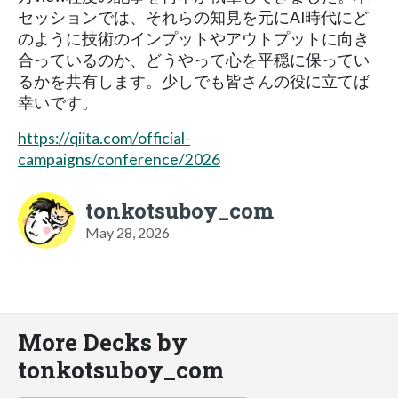
セッションでは、それらの知見を元にAI時代にど
のように技術のインプットやアウトプットに向き
合っているのか、どうやって心を平穏に保ってい
るかを共有します。少しでも皆さんの役に立てば
幸いです。
https://qiita.com/official-
campaigns/conference/2026
tonkotsuboy_com
May 28, 2026
More Decks by
tonkotsuboy_com