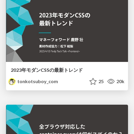
2023年モダンCSSの最新トレンド
tonkotsuboy_com
25
20k