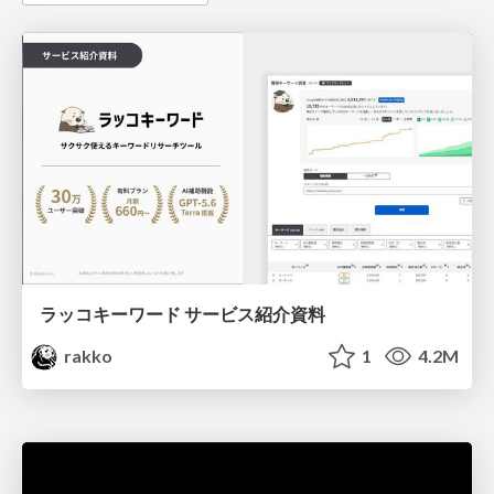
ラッコキーワード サービス紹介資料
rakko
1
4.2M