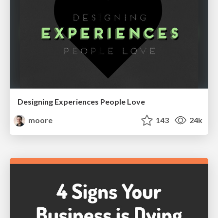
Designing Experiences People Love
moore
143
24k