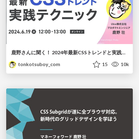
鹿野さんに聞く！ 2024年最新CSSトレンドと実践テクニック
tonkotsuboy_com
15
10k