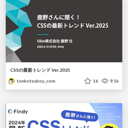
CSSの最新トレンド Ver.2025
tonkotsuboy_com
16
9.1k