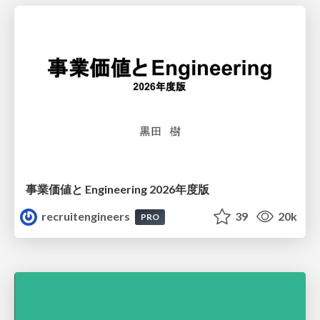
事業価値と Engineering 2026年度版
recruitengineers
39
20k
PRO