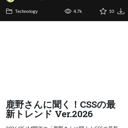
Technology
4.7k
10
鹿野さんに聞く！CSSの最
新トレンド Ver.2026