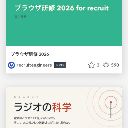
ブラウザ研修 2026
recruitengineers
3
590
PRO