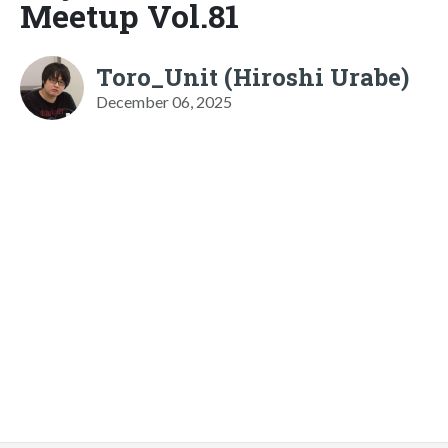
Meetup Vol.81
Toro_Unit (Hiroshi Urabe)
December 06, 2025