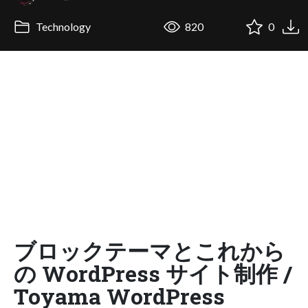
Technology
820
0
ブロックテーマとこれから
の WordPress サイト制作 /
Toyama WordPress