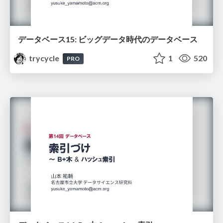
データベース15: ビッグデータ時代のデータベース
trycycle
1
520
PRO