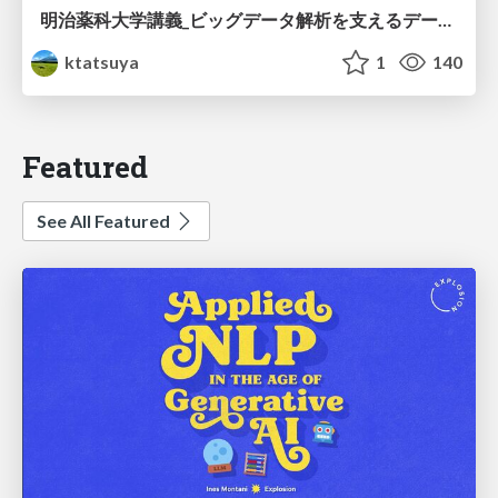
明治薬科大学講義_ビッグデータ解析を支えるデータベース技術とクラウドコンピューティング
ktatsuya
1
140
Featured
See All Featured