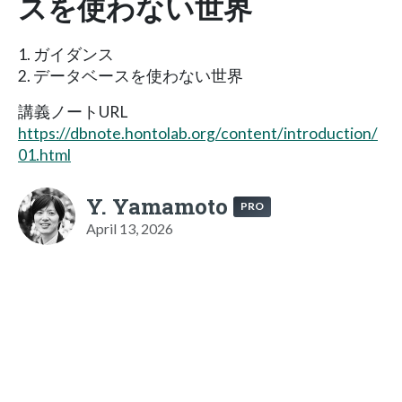
スを使わない世界
1. ガイダンス
2. データベースを使わない世界
講義ノートURL
https://dbnote.hontolab.org/content/introduction/
01.html
Y. Yamamoto
PRO
April 13, 2026