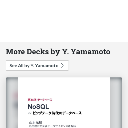
More Decks by Y. Yamamoto
See All by Y. Yamamoto