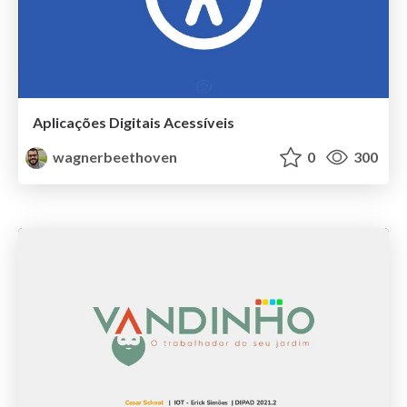
Aplicações Digitais Acessíveis
wagnerbeethoven
0
300