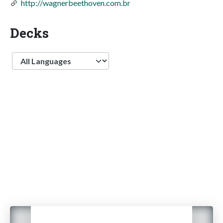
http://wagnerbeethoven.com.br
Decks
Language