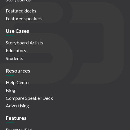
Featured decks
Featured speakers
Use Cases
Storyboard Artists
Educators
Students
Resources
Help Center
Blog
Compare Speaker Deck
Advertising
Features
Private URLs