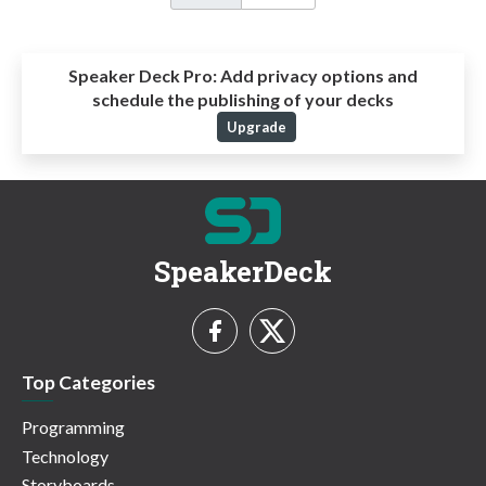
Speaker Deck Pro:
Add privacy options and
schedule the publishing of your decks
Upgrade
SpeakerDeck
Top Categories
Programming
Technology
Storyboards