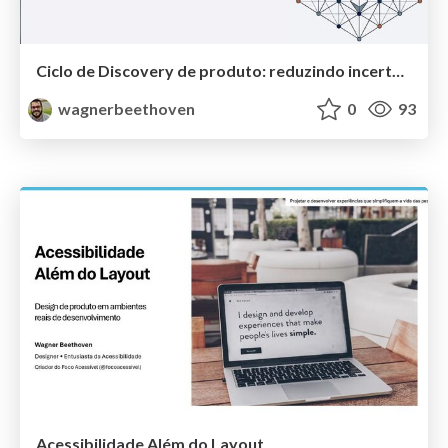
Ciclo de Discovery de produto: reduzindo incertezas e maximizando valor
wagnerbeethoven
0
93
Acessibilidade Além do Layout