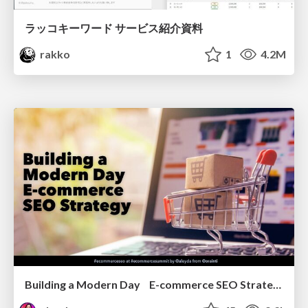
ラッコキーワード サービス紹介資料
rakko
1
4.2M
Building a Modern Day E-commerce SEO Strategy