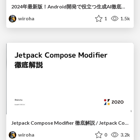
2024年最新版！Android開発で役立つ生成AI徹底比較
wiroha
1
1.5k
Jetpack Compose Modifier 徹底解説 / Jetpack Compose Modifier
wiroha
0
3.2k