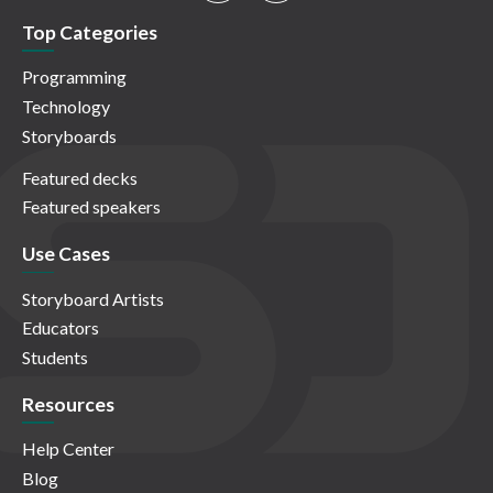
Top Categories
Programming
Technology
Storyboards
Featured decks
Featured speakers
Use Cases
Storyboard Artists
Educators
Students
Resources
Help Center
Blog