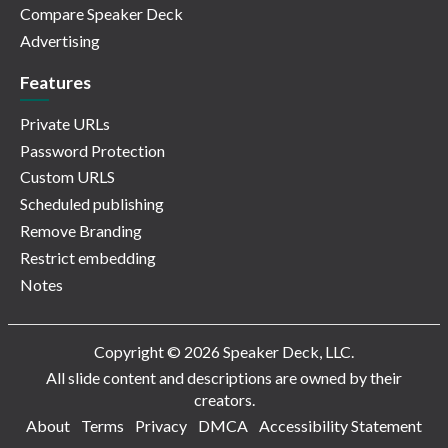
Compare Speaker Deck
Advertising
Features
Private URLs
Password Protection
Custom URLS
Scheduled publishing
Remove Branding
Restrict embedding
Notes
Copyright © 2026 Speaker Deck, LLC.
All slide content and descriptions are owned by their
creators.
About
Terms
Privacy
DMCA
Accessibility Statement