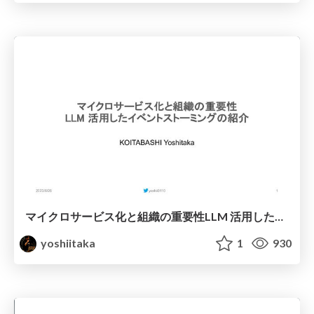
マイクロサービス化と組織の重要性 LLM 活用したイベントストーミングの紹介
yoshiitaka
1
930