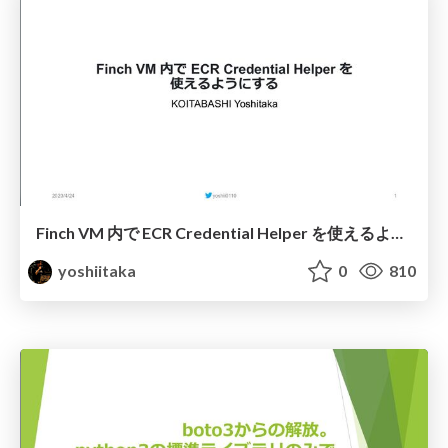
Finch VM 内で ECR Credential Helper を使えるようにしよう
yoshiitaka
0
810