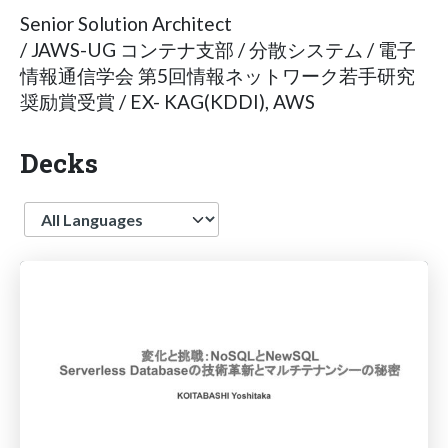
Senior Solution Architect
/ JAWS-UG コンテナ支部 / 分散システム / 電子
情報通信学会 第5回情報ネットワーク若手研究
奨励賞受賞 / EX- KAG(KDDI), AWS
Decks
Language