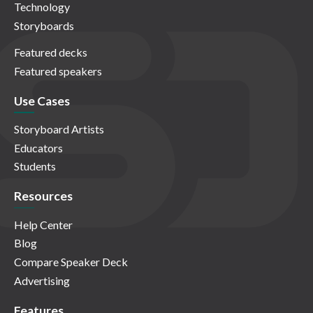
Technology
Storyboards
Featured decks
Featured speakers
Use Cases
Storyboard Artists
Educators
Students
Resources
Help Center
Blog
Compare Speaker Deck
Advertising
Features