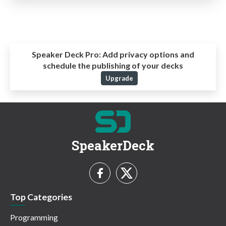
Speaker Deck Pro:
Add privacy options and
schedule the publishing of your decks
Upgrade
SpeakerDeck
Top Categories
Programming