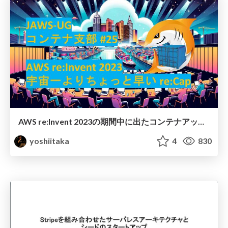
AWS re:Invent 2023の期間中に出たコンテナアップデート集
yoshiitaka
4
830