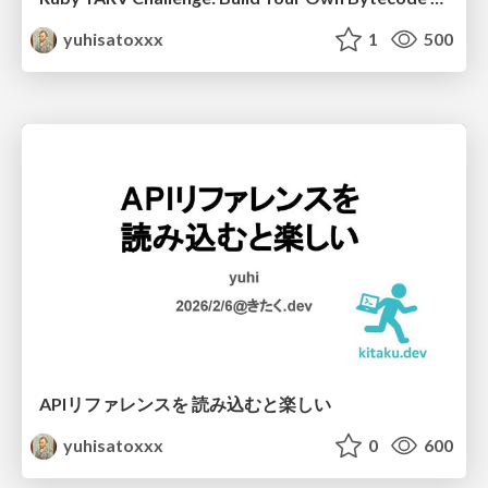
yuhisatoxxx
1
500
APIリファレンスを 読み込むと楽しい
yuhisatoxxx
0
600