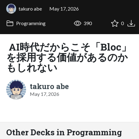
takuro abe
May 17, 2026
Programming
390
0
AI時代だからこそ「Bloc」
を採用する価値があるのか
もしれない
takuro abe
May 17, 2026
Other Decks in Programming