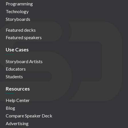
Programming
Technology
Storyboards
Featured decks
Featured speakers
Use Cases
Storyboard Artists
Educators
Students
Resources
Help Center
Blog
Compare Speaker Deck
Advertising