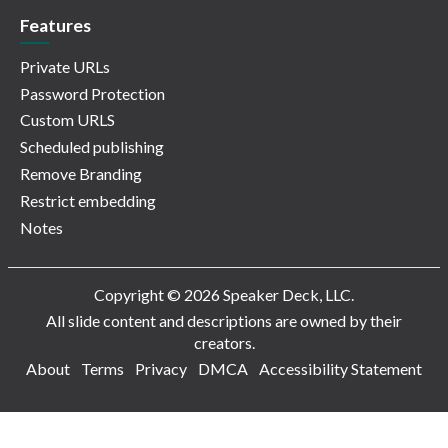
Features
Private URLs
Password Protection
Custom URLS
Scheduled publishing
Remove Branding
Restrict embedding
Notes
Copyright © 2026 Speaker Deck, LLC.
All slide content and descriptions are owned by their
creators.
About
Terms
Privacy
DMCA
Accessibility Statement