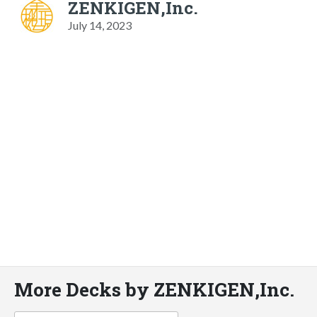
ZENKIGEN,Inc.
July 14, 2023
More Decks by ZENKIGEN,Inc.