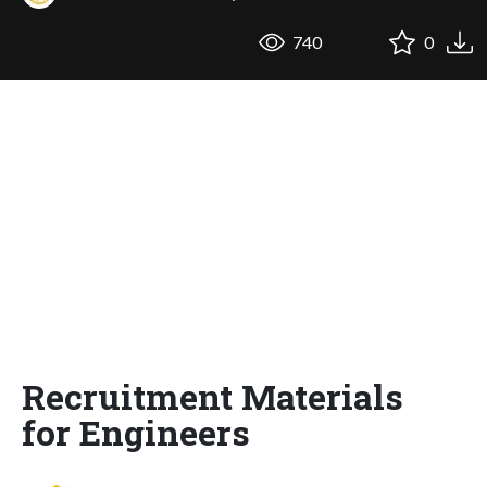
740
0
Recruitment Materials
for Engineers