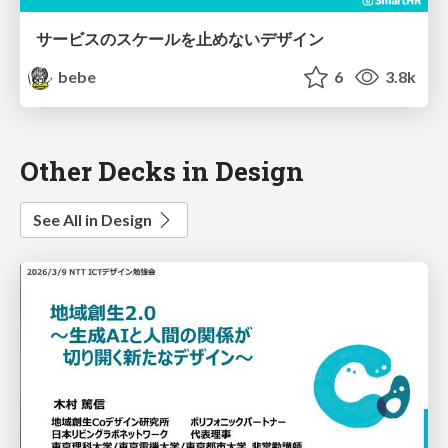
サービスのスケールを止めないデザイン
bebe
6
3.8k
Other Decks in Design
See All in Design