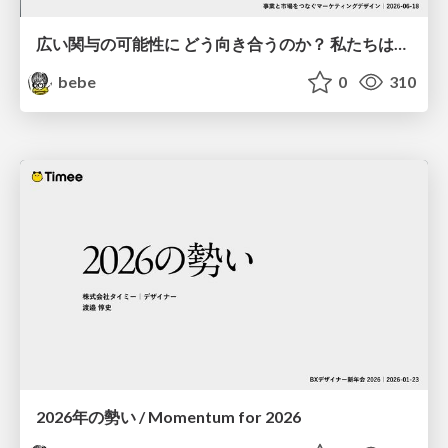
広い関与の可能性に どう向き合うのか？ 私たちは。｜Timee MarketingDesign 2026-06-18
bebe
0
310
2026年の勢い / Momentum for 2026