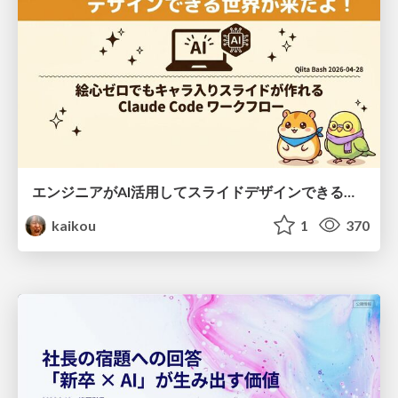
エンジニアがAI活用してスライドデザインできる世界が来たよ！
kaikou
1
370