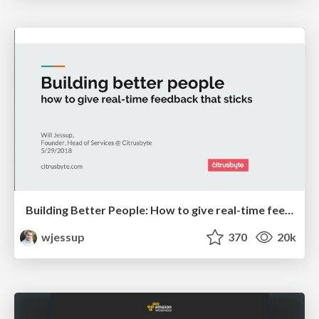
Building Better People: How to give real-time feedback that sticks.
wjessup
370
20k