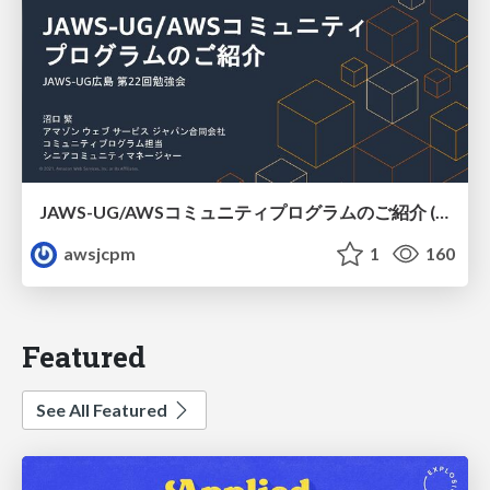
JAWS-UG/AWSコミュニティプログラムのご紹介 (JAWS-UG広島)
awsjcpm
1
160
Featured
See All Featured