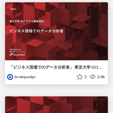
「ビジネス現場でのデータ分析者」 東京大学 GCI 2026 Summer
brainpadpr
2
2.4k