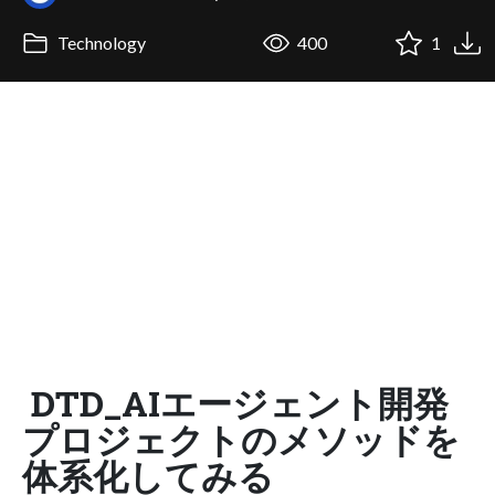
Technology
400
1
DTD_AIエージェント開発
プロジェクトのメソッドを
体系化してみる