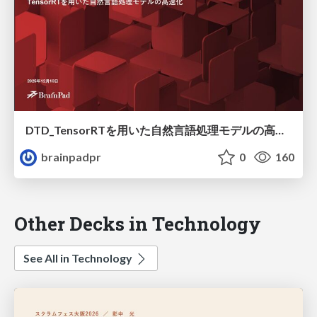
DTD_TensorRTを用いた自然言語処理モデルの高速化
brainpadpr
0
160
Other Decks in Technology
See All in Technology