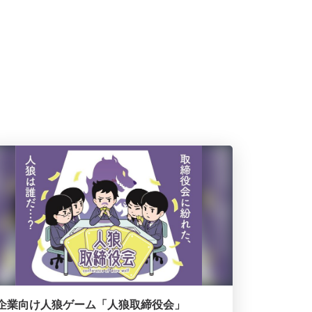
企業向け人狼ゲーム「人狼取締役会」