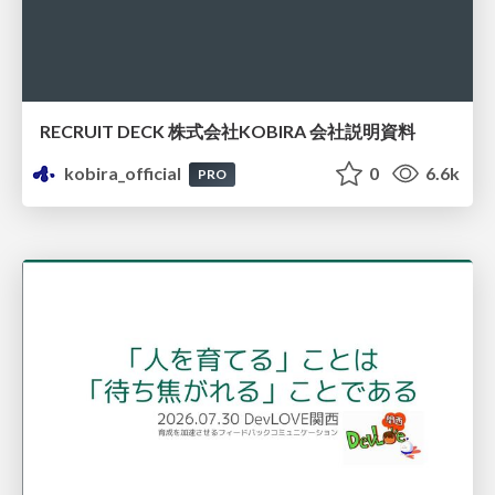
RECRUIT DECK 株式会社KOBIRA 会社説明資料
kobira_official
0
6.6k
PRO