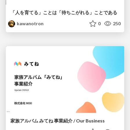
「人を育てる」ことは「待ちこがれる」ことである
kawanotron
0
250
家族アルバム みてね 事業紹介 / Our Business