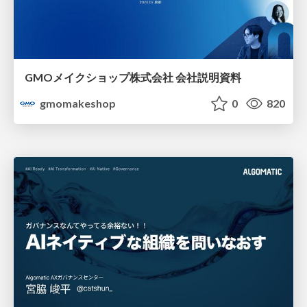
GMOメイクショップ株式会社 会社説明資料
gmomakeshop
0
820