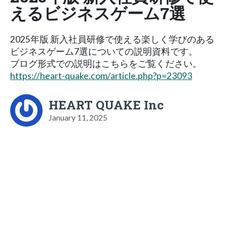
えるビジネスゲーム7選
2025年版 新入社員研修で使える楽しく学びのある
ビジネスゲーム7選についての説明資料です。
ブログ形式での説明はこちらをご覧ください。
https://heart-quake.com/article.php?p=23093
HEART QUAKE Inc
January 11, 2025