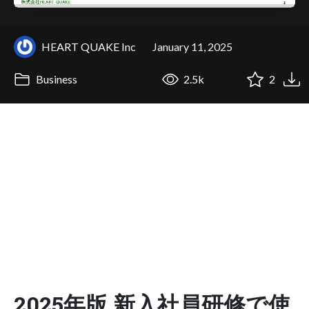
HEART QUAKE Inc
January 11, 2025
Business
2.5k
2
2025年版 新入社員研修で使