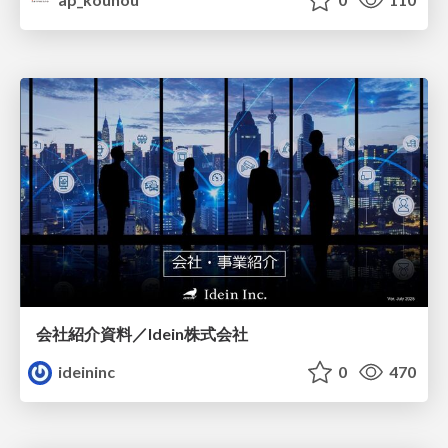
会社紹介資料／Idein株式会社
ideininc
0
470