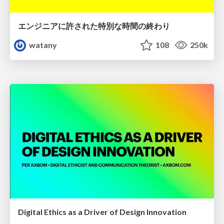
エンジニアに許された特別な時間の終わり
watany
108
250k
Digital Ethics as a Driver of Design Innovation