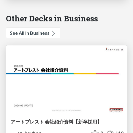
Other Decks in Business
See All in Business
アートプレスト 会社紹介資料【新卒採用】
ap_kouhou
0
110