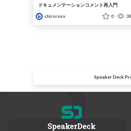
ドキュメンテーションコメント再入門
chiroruxx
0
38
Speaker Deck Pr
SpeakerDeck