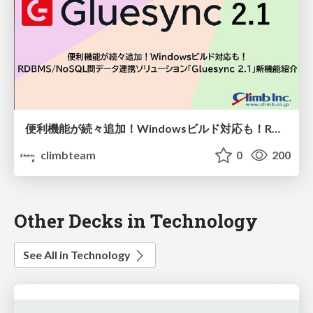
便利機能が続々追加！Windowsビルド対応も！RDBMS/NoSQL間のデータ連携ソリューション「Gluesync 2.1」新機能紹介
climbteam
0
200
Other Decks in Technology
See All in Technology