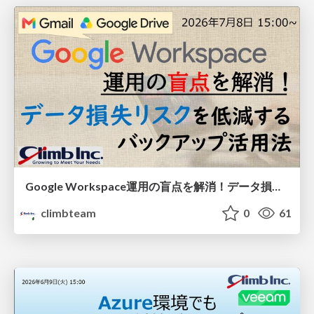
Google Workspace運用の盲点を解消！データ損失リスクを低減するバックアップ活用法
climbteam
0
61