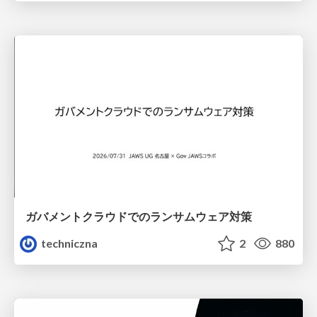
ガバメントクラウドでのランサムウェア対策
techniczna
2
880