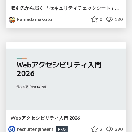
取引先から届く 「セキュリティチェックシート」の読み解き方
kamadamakoto
0
120
Webアクセシビリティ入門 2026
recruitengineers
2
390
PRO