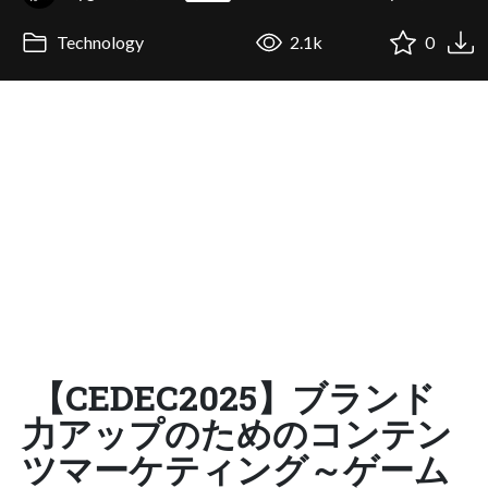
Technology
2.1k
0
【CEDEC2025】ブランド
力アップのためのコンテン
ツマーケティング～ゲーム