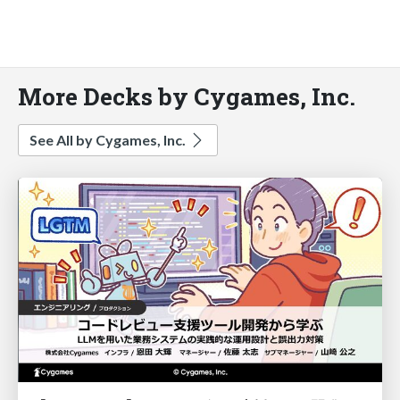
More Decks by Cygames, Inc.
See All by Cygames, Inc.