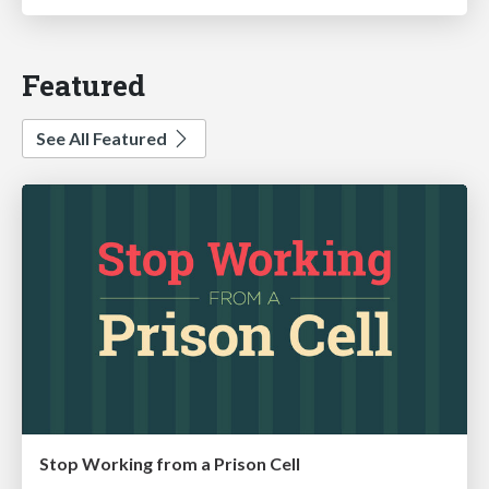
Featured
See All Featured
Stop Working from a Prison Cell