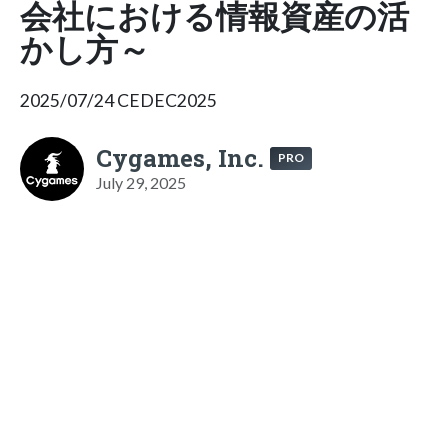
会社における情報資産の活
かし方～
2025/07/24 CEDEC2025
Cygames, Inc.
PRO
July 29, 2025