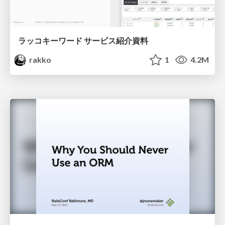
ラッコキーワード サービス紹介資料
rakko
1
4.2M