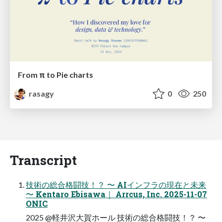
From π to Pie charts
rasagy
0
250
Transcript
技術の総合格闘技！？ 〜 AIインフラの現在と未来
〜 Kentaro Ebisawa｜ Arrcus, Inc. 2025-11-07
ONIC
2025 @軽井沢大賀ホール 技術の総合格闘技！？ 〜