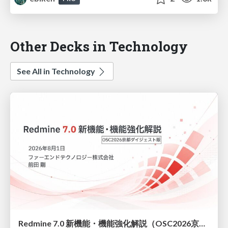
Other Decks in Technology
See All in Technology
Redmine 7.0 新機能・機能強化解説（OSC2026京都ダイジェスト版）