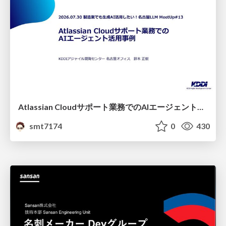
Atlassian Cloudサポート業務でのAIエージェント活用事例
smt7174
0
430