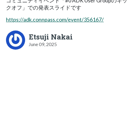
コミュニティイベント「#0 ADK User Groupのキッ
クオフ」での発表スライドです
https://adk.connpass.com/event/356167/
Etsuji Nakai
June 09, 2025