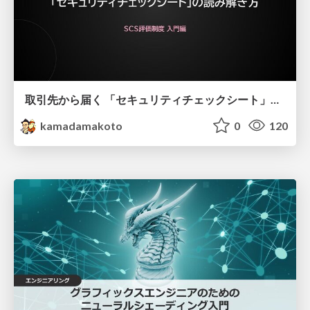
取引先から届く 「セキュリティチェックシート」の読み解き方
kamadamakoto
0
120