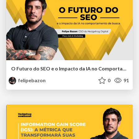
O Futuro do SEO e o Impacto da IA no Comportamento de Busca
felipebazon
0
91