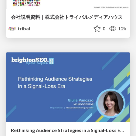
会社説明資料｜株式会社トライバルメディアハウス
tribal
0
12k
Rethinking Audience Strategies in a Signal-Loss Era | BrightonSEO April 2026