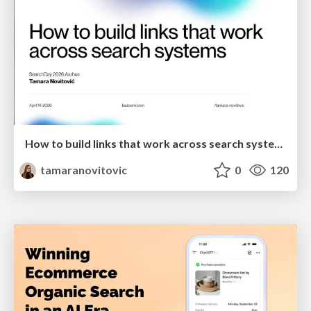
How to build links that work across search systems
tamaranovitovic
0
120