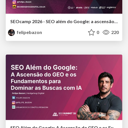
SEOcamp 2026 - SEO além do Google: a ascensão do GEO e os fundamentos básicos para dominar as buscas com IA
felipebazon
0
220
SEO Além do Google: A Ascensão do GEO e os Fundamentos para Dominar as Buscas com IA