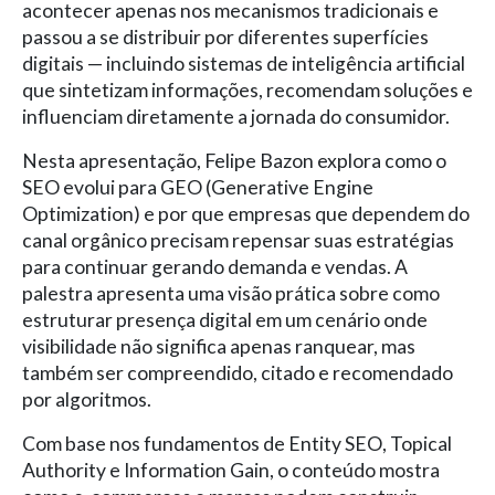
acontecer apenas nos mecanismos tradicionais e
passou a se distribuir por diferentes superfícies
digitais — incluindo sistemas de inteligência artificial
que sintetizam informações, recomendam soluções e
influenciam diretamente a jornada do consumidor.
Nesta apresentação, Felipe Bazon explora como o
SEO evolui para GEO (Generative Engine
Optimization) e por que empresas que dependem do
canal orgânico precisam repensar suas estratégias
para continuar gerando demanda e vendas. A
palestra apresenta uma visão prática sobre como
estruturar presença digital em um cenário onde
visibilidade não significa apenas ranquear, mas
também ser compreendido, citado e recomendado
por algoritmos.
Com base nos fundamentos de Entity SEO, Topical
Authority e Information Gain, o conteúdo mostra