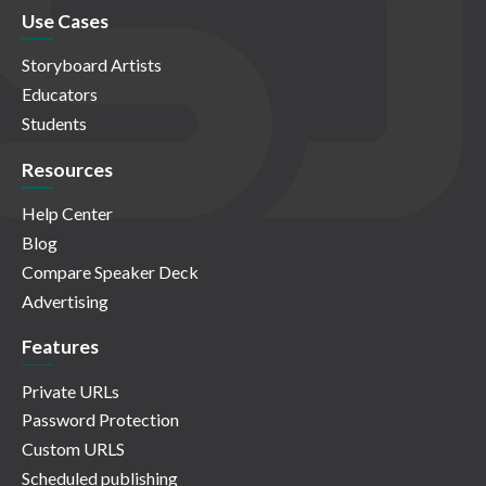
Use Cases
Storyboard Artists
Educators
Students
Resources
Help Center
Blog
Compare Speaker Deck
Advertising
Features
Private URLs
Password Protection
Custom URLS
Scheduled publishing