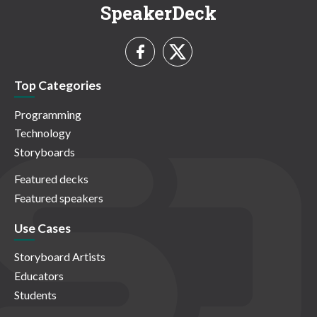
SpeakerDeck
Top Categories
Programming
Technology
Storyboards
Featured decks
Featured speakers
Use Cases
Storyboard Artists
Educators
Students