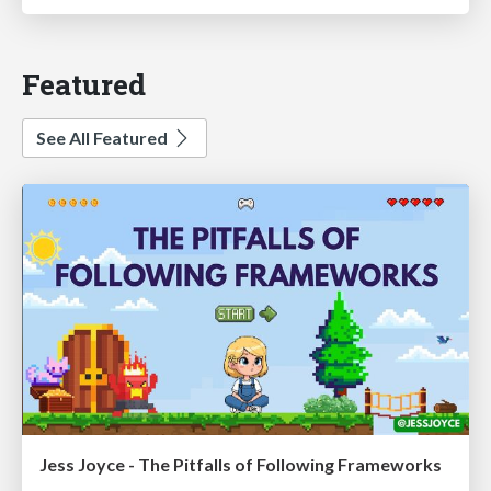
Featured
See All Featured
Jess Joyce - The Pitfalls of Following Frameworks