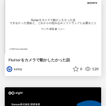
Flutterをカメラで動かしたかった話
sony
0
120