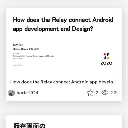
How does the Relay connect Android app development and Design?
horie1024
2
2.3k