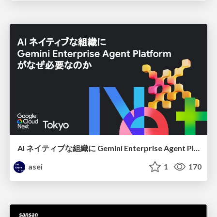
AI ネイティブな組織に Gemini Enterprise Agent Platform がなぜ必要なのか
asei
1
170