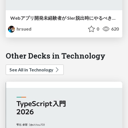
Webアプリ開発未経験者が SIer脱出時にやるべき３つの準備
hrsued
0
620
Other Decks in Technology
See All in Technology