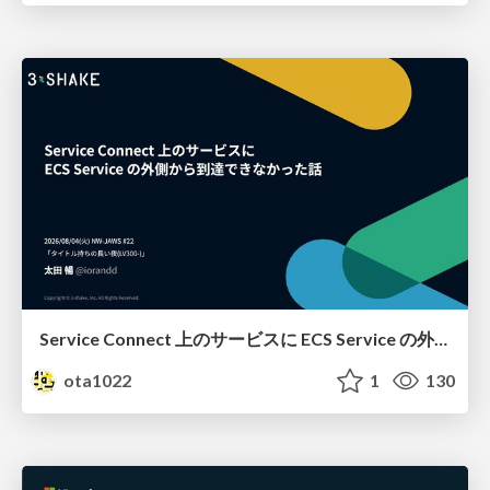
Service Connect 上のサービスに ECS Service の外側から到達できなかった話
ota1022
1
130