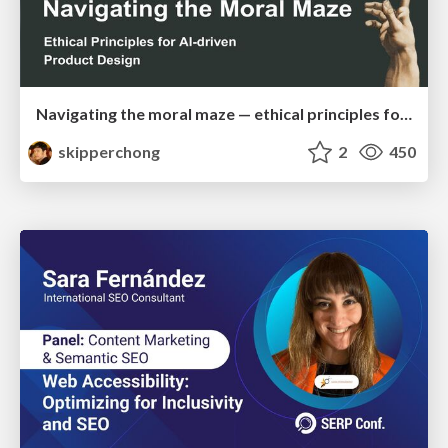
Navigating the moral maze — ethical principles for Al-driven product design
skipperchong
2
450