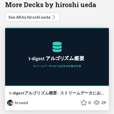
More Decks by hiroshi ueda
See All by hiroshi ueda
t-digestアルゴリズム概要 - ストリームデータにおける近似分位点の計算
hrsued
0
29