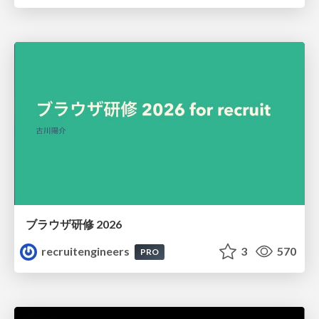
ブラウザ研修 2026
recruitengineers
3
570
PRO