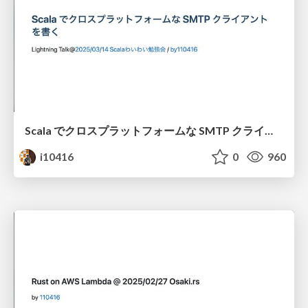
Scala でクロスプラットフォームな SMTP クライアントを書く
i10416
0
960