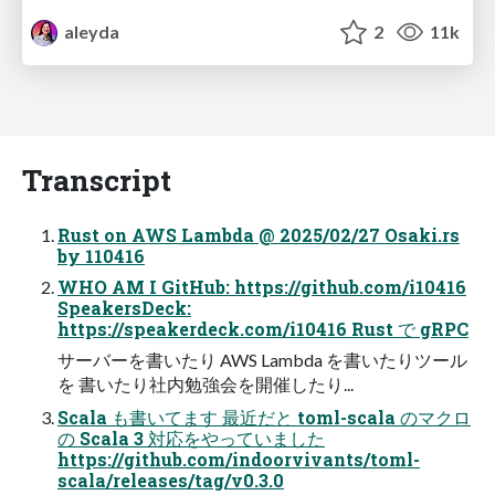
aleyda
2
11k
Transcript
Rust on AWS Lambda @ 2025/02/27 Osaki.rs
by 110416
WHO AM I GitHub: https://github.com/i10416
SpeakersDeck:
https://speakerdeck.com/i10416 Rust で gRPC
サーバーを書いたり AWS Lambda を書いたりツール
を 書いたり社内勉強会を開催したり...
Scala も書いてます 最近だと toml-scala のマクロ
の Scala 3 対応をやっていました
https://github.com/indoorvivants/toml-
scala/releases/tag/v0.3.0