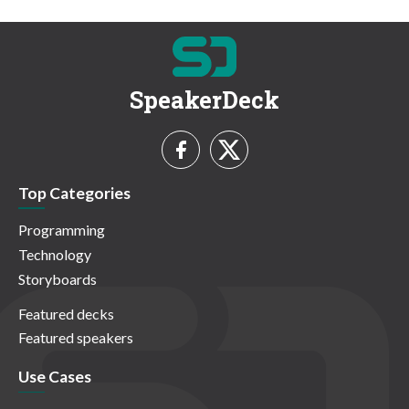
SpeakerDeck
Top Categories
Programming
Technology
Storyboards
Featured decks
Featured speakers
Use Cases