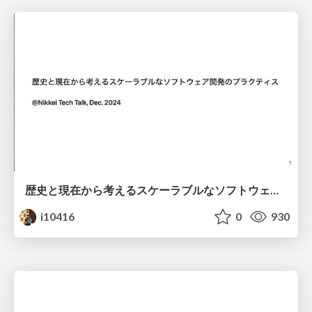
歴史と現在から考えるスケーラブルなソフトウェア開発のプラクティス
i10416
0
930