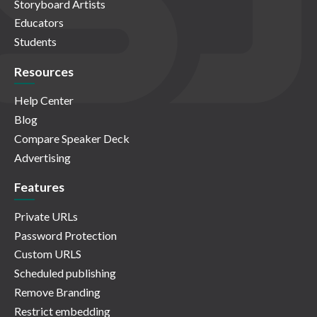
Storyboard Artists
Educators
Students
Resources
Help Center
Blog
Compare Speaker Deck
Advertising
Features
Private URLs
Password Protection
Custom URLS
Scheduled publishing
Remove Branding
Restrict embedding