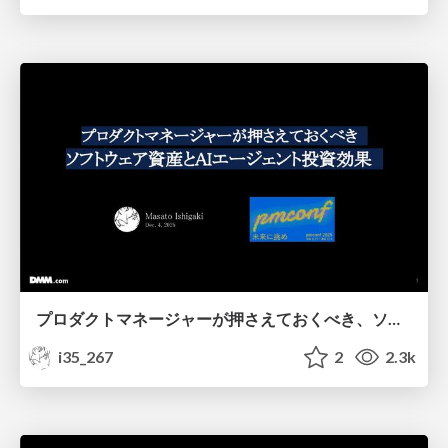
プロダクトマネージャーが押さえておくべき、ソフトウェア資産とAIエージェント投資効果 / pmconf2025
i35_267
2
2.3k