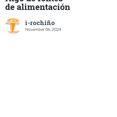
de alimentación
i-rochiño
November 06, 2024