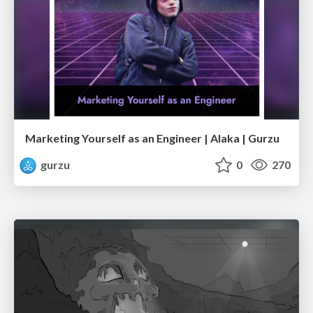
Marketing Yourself as an Engineer | Alaka | Gurzu
gurzu
0
270